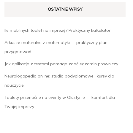
OSTATNIE WPISY
Ile mobilnych toalet na imprezę? Praktyczny kalkulator
Arkusze maturalne z matematyki — praktyczny plan
przygotowań
Jak aplikacja z testami pomaga zdać egzamin prawniczy
Neurologopedia online: studia podyplomowe i kursy dla
nauczycieli
Toalety przenośne na eventy w Olsztynie — komfort dla
Twojej imprezy