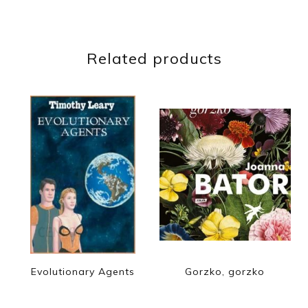
Related products
Evolutionary Agents
Gorzko, gorzko