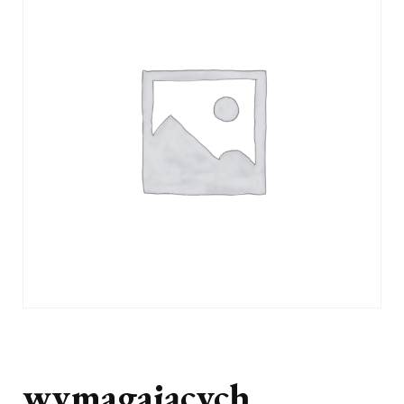
wymagających