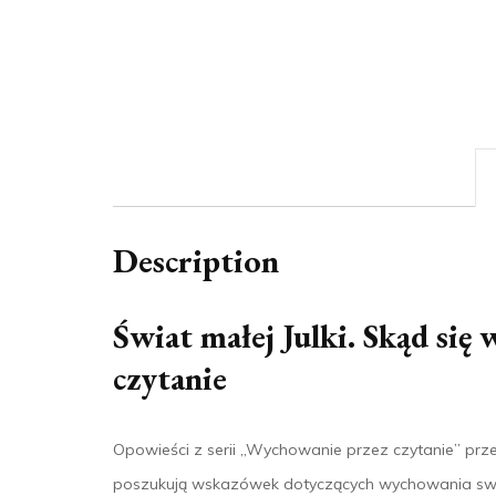
Description
Świat małej Julki. Skąd si
czytanie
Opowieści z serii „Wychowanie przez czytanie” prze
poszukują wskazówek dotyczących wychowania swoi