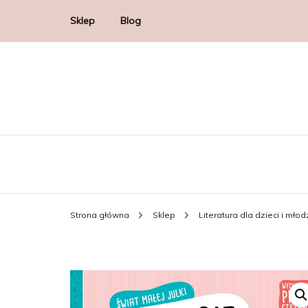
Sklep
Blog
Strona główna
Sklep
Literatura dla dzieci i mło