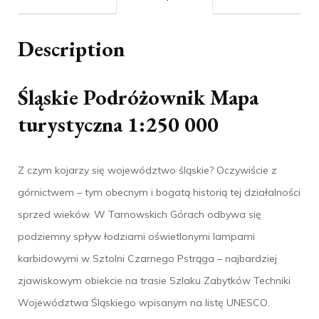
Description
Śląskie Podróżownik Mapa
turystyczna 1:250 000
Z czym kojarzy się województwo śląskie? Oczywiście z
górnictwem – tym obecnym i bogatą historią tej działalności
sprzed wieków. W Tarnowskich Górach odbywa się
podziemny spływ łodziami oświetlonymi lampami
karbidowymi w Sztolni Czarnego Pstrąga – najbardziej
zjawiskowym obiekcie na trasie Szlaku Zabytków Techniki
Województwa Śląskiego wpisanym na listę UNESCO.