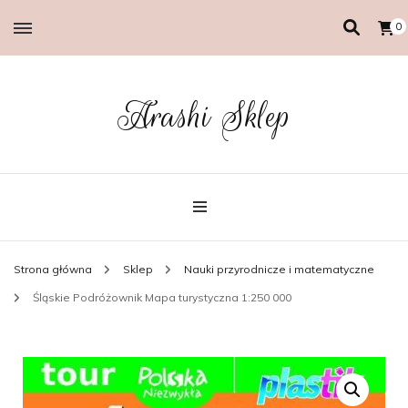
0
Arashi Sklep
Strona główna
Sklep
Nauki przyrodnicze i matematyczne
Śląskie Podróżownik Mapa turystyczna 1:250 000