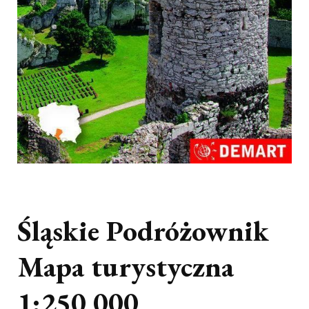
Śląskie Podróżownik
Mapa turystyczna
1:250 000