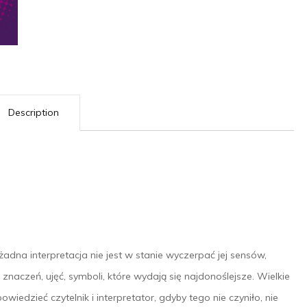
Description
żadna interpretacja nie jest w stanie wyczerpać jej sensów,
znaczeń, ujęć, symboli, które wydają się najdonoślejsze. Wielkie
wiedzieć czytelnik i interpretator, gdyby tego nie czyniło, nie