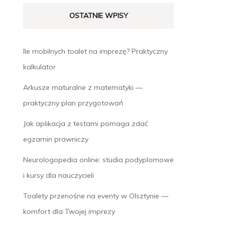
OSTATNIE WPISY
Ile mobilnych toalet na imprezę? Praktyczny
kalkulator
Arkusze maturalne z matematyki —
praktyczny plan przygotowań
Jak aplikacja z testami pomaga zdać
egzamin prawniczy
Neurologopedia online: studia podyplomowe
i kursy dla nauczycieli
Toalety przenośne na eventy w Olsztynie —
komfort dla Twojej imprezy