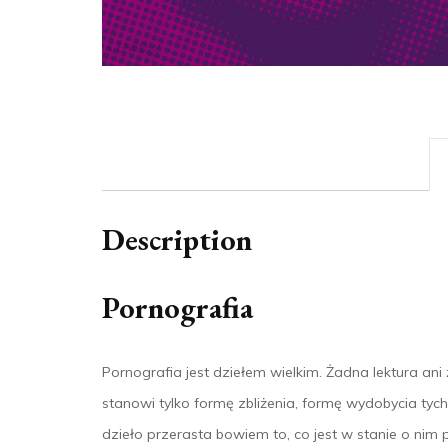
Description
Pornografia
Pornografia jest dziełem wielkim. Żadna lektura ani 
stanowi tylko formę zbliżenia, formę wydobycia tych 
dzieło przerasta bowiem to, co jest w stanie o nim po