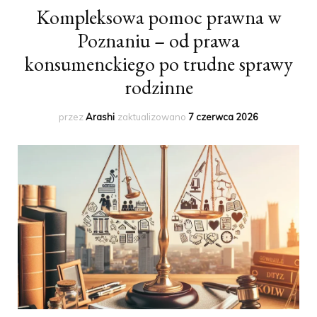
Kompleksowa pomoc prawna w
Poznaniu – od prawa
konsumenckiego po trudne sprawy
rodzinne
przez
Arashi
zaktualizowano
7 czerwca 2026