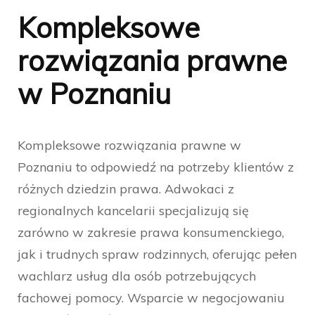
Kompleksowe
rozwiązania prawne
w Poznaniu
Kompleksowe rozwiązania prawne w
Poznaniu to odpowiedź na potrzeby klientów z
różnych dziedzin prawa. Adwokaci z
regionalnych kancelarii specjalizują się
zarówno w zakresie prawa konsumenckiego,
jak i trudnych spraw rodzinnych, oferując pełen
wachlarz usług dla osób potrzebujących
fachowej pomocy. Wsparcie w negocjowaniu