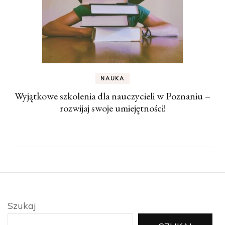
NAUKA
Wyjątkowe szkolenia dla nauczycieli w Poznaniu –
rozwijaj swoje umiejętności!
Szukaj