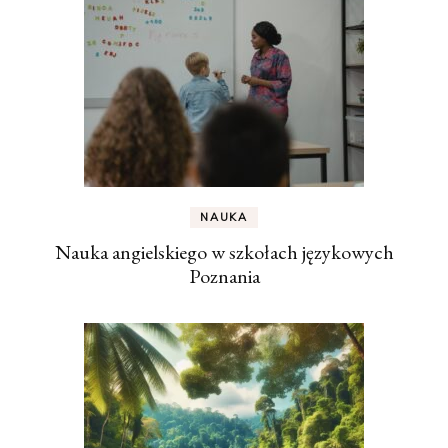
NAUKA
Nauka angielskiego w szkołach językowych
Poznania