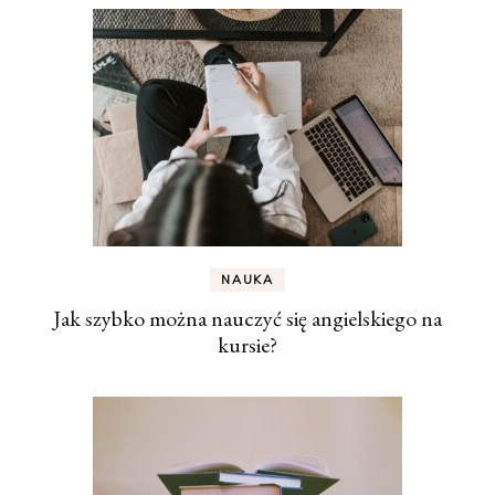
NAUKA
Jak szybko można nauczyć się angielskiego na
kursie?