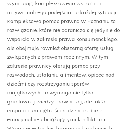
wymagają kompleksowego wsparcia i
indywidualnego podejścia do każdej sytuacji.
Kompleksowa pomoc prawna w Poznaniu to
rozwiązanie, które nie ogranicza się jedynie do
wsparcia w zakresie prawa konsumenckiego,
ale obejmuje również obszerną ofertę usług
związanych z prawem rodzinnym. W tym
zakresie prawnicy oferują pomoc przy
rozwodach, ustalaniu alimentów, opiece nad
dziećmi czy rozstrzyganiu sporów
majątkowych, co wymaga nie tylko
gruntownej wiedzy prawniczej, ale także
empatii i umiejętności radzenia sobie z
emocjonalnie obciążającymi konfliktami.
Wsparcie w trudnych sprawach rodzinnych