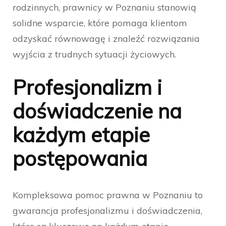
rodzinnych, prawnicy w Poznaniu stanowią
solidne wsparcie, które pomaga klientom
odzyskać równowagę i znaleźć rozwiązania
wyjścia z trudnych sytuacji życiowych.
Profesjonalizm i
doświadczenie na
każdym etapie
postępowania
Kompleksowa pomoc prawna w Poznaniu to
gwarancja profesjonalizmu i doświadczenia,