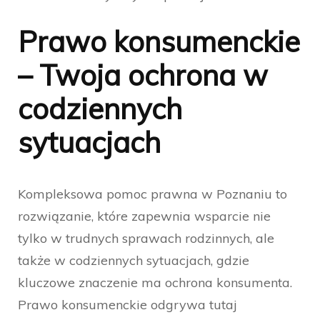
Prawo konsumenckie
– Twoja ochrona w
codziennych
sytuacjach
Kompleksowa pomoc prawna w Poznaniu to
rozwiązanie, które zapewnia wsparcie nie
tylko w trudnych sprawach rodzinnych, ale
także w codziennych sytuacjach, gdzie
kluczowe znaczenie ma ochrona konsumenta.
Prawo konsumenckie odgrywa tutaj