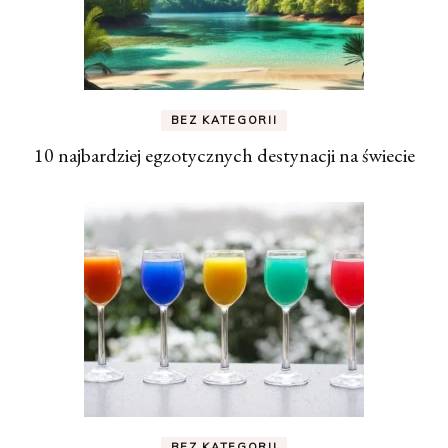
BEZ KATEGORII
10 najbardziej egzotycznych destynacji na świecie
BEZ KATEGORII