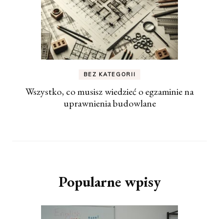
BEZ KATEGORII
Wszystko, co musisz wiedzieć o egzaminie na
uprawnienia budowlane
Popularne wpisy