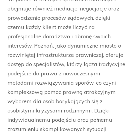
obejmuje również mediacje, negocjacje oraz
prowadzenie procesów sądowych, dzięki
czemu każdy klient może liczyć na
profesjonalne doradztwo i obronę swoich
interesów. Poznań, jako dynamiczne miasto o
rozwiniętej infrastrukturze prawniczej, oferuje
dostęp do specjalistów, którzy łączą tradycyjne
podejście do prawa z nowoczesnymi
metodami rozwiązywania sporów, co czyni
kompleksową pomoc prawną atrakcyjnym
wyborem dla osób borykających się z
osobistymi kryzysami rodzinnymi. Dzięki
indywidualnemu podejściu oraz pełnemu
zrozumieniu skomplikowanych sytuacji