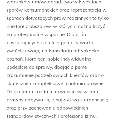
warunków umów, doradztwo w kwestiach
sporów konsumenckich oraz reprezentacja w
sporach dotyczących praw rodzinnych to tylko
niektóre z obszarów, w których można liczyć
na profesjonalne wsparcie. Dla osób
poszukujących rzetelnej pomocy warto
zwrócić uwagę na
kancelaria adwokacka
poznań
, która ceni sobie indywidualne
podejście do sprawy, dbając o pełne
zrozumienie potrzeb swoich klientów oraz o
skuteczne i kompleksowe działania prawne.
Dzięki temu każda interwencja w system
prawny odbywa się z najwyższą starannością
oraz przy zachowaniu odpowiednich
standardów etycznych i profesjonalizmu.