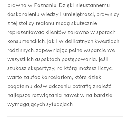
prawna w Poznaniu. Dzięki nieustannemu
doskonaleniu wiedzy i umiejętności, prawnicy
z tej stolicy regionu mogą skutecznie
reprezentować klientów zarówno w sporach
konsumenckich, jak i w delikatnych kwestiach
rodzinnych, zapewniając pełne wsparcie we
wszystkich aspektach postępowania. Jeśli
szukasz ekspertyzy, na którą możesz liczyć,
warto zaufać kancelariom, które dzięki
bogatemu doświadczeniu potrafią znaleźć
najlepsze rozwiązania nawet w najbardziej
wymagających sytuacjach.