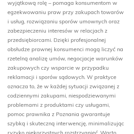
wyjątkową rolę – pomaga konsumentom w
egzekwowaniu praw przy zakupach towarów
i usług, rozwiązaniu sporów umownych oraz
zabezpieczeniu interesów w relacjach z
przedsiębiorcami. Dzięki profesjonalnej
obsłudze prawnej konsumenci mogą liczyć na
rzetelną analizę umów, negocjacje warunków
zakupowych czy wsparcie w przypadku
reklamacji i sporów sądowych. W praktyce
oznacza to, że w każdej sytuacji związanej z
codziennymi zakupami, niespodziewanymi
problemami z produktami czy usługami,
pomoc prawnika z Poznania gwarantuje
szybką i skuteczną interwencję, minimalizując
ryzyko niekorzystnych rozstrzygnięć. Warto