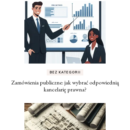
BEZ KATEGORII
Zamówienia publiczne: jak wybrać odpowiednią
kancelarię prawna?