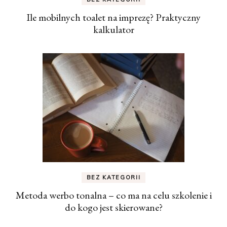
Ile mobilnych toalet na imprezę? Praktyczny
kalkulator
BEZ KATEGORII
Metoda werbo tonalna – co ma na celu szkolenie i
do kogo jest skierowane?