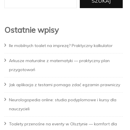
SZUKAJ
Ostatnie wpisy
Ile mobilnych toalet na imprezę? Praktyczny kalkulator
Arkusze maturalne z matematyki — praktyczny plan
przygotowań
Jak aplikacja z testami pomaga zdać egzamin prawniczy
Neurologopedia online: studia podyplomowe i kursy dla
nauczycieli
Toalety przenośne na eventy w Olsztynie — komfort dla