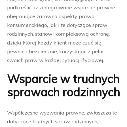
podkreślić, iż zintegrowane wsparcie prawne
obejmujące zarówno aspekty prawa
konsumenckiego, jak i te dotyczące spraw
rodzinnych, stanowi kompleksową ochronę,
dzięki której każdy klient może czuć się
pewnie i bezpiecznie, korzystając z pełni
swoich praw w każdej sytuacji życiowej.
Wsparcie w trudnych
sprawach rodzinnych
Współczesne wyzwania prawne, zwłaszcza te
dotyczące trudnych spraw rodzinnych,